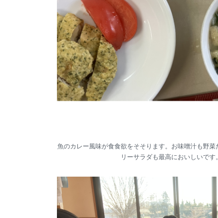
魚のカレー風味が食食欲をそそります。お味噌汁も野菜
リーサラダも最高においしいです