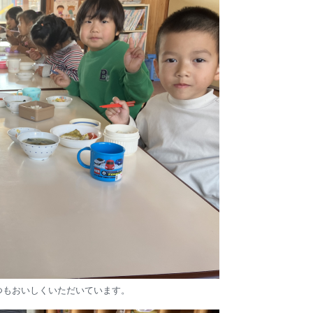
つもおいしくいただいています。