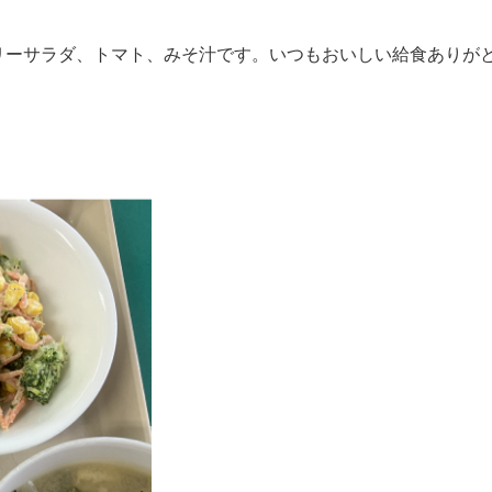
リーサラダ、トマト、みそ汁です。いつもおいしい給食ありが