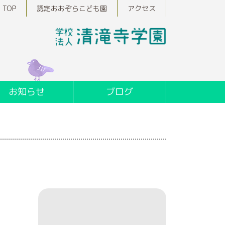
TOP
認定おおぞらこども園
アクセス
お知らせ
ブログ