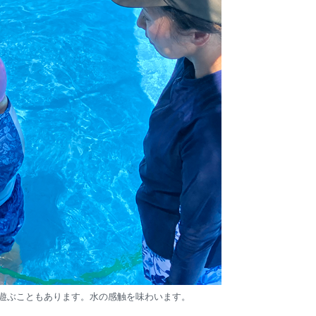
遊ぶこともあります。水の感触を味わいます。