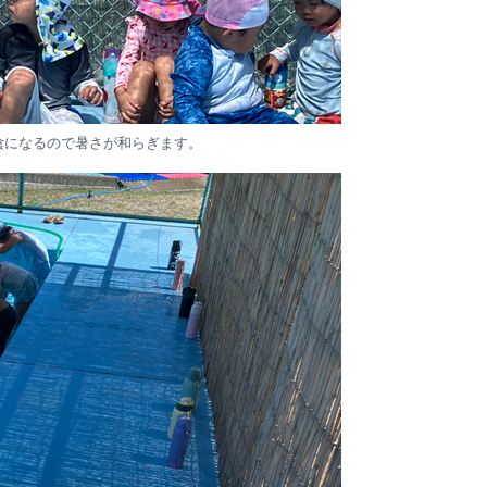
陰になるので暑さが和らぎます。