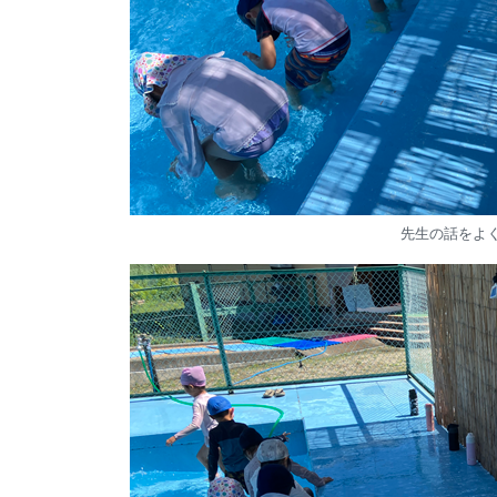
先生の話をよ