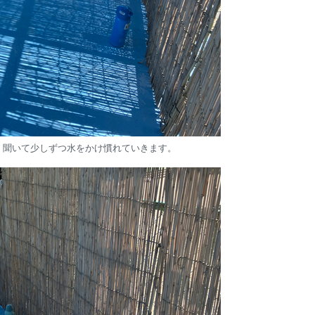
く聞いて少しずつ水をかけ慣れていきます。