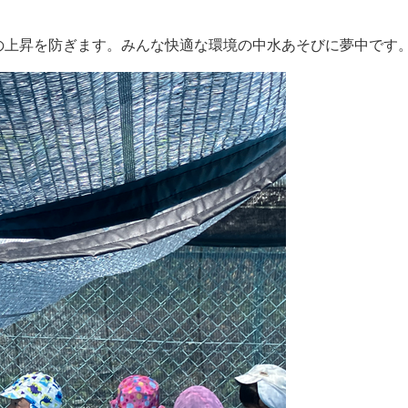
の上昇を防ぎます。みんな快適な環境の中水あそびに夢中です