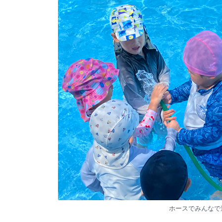
ホースでみんなで