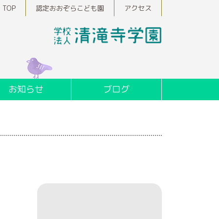
TOP
認定おおぞらこども園
アクセス
お知らせ
ブログ