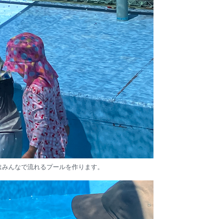
はみんなで流れるプールを作ります。