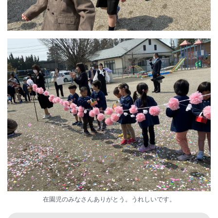
在園児のみなさんありがとう。うれしいです。