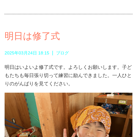
明日は修了式
|
2025年03月24日 18:15
ブログ
明日はいよいよ修了式です。よろしくお願いします。子ど
もたちも毎日張り切って練習に励んできました。一人ひと
りのがんばりを見てください。