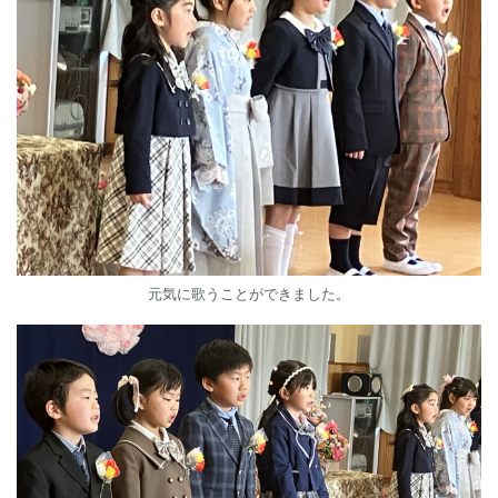
元気に歌うことができました。