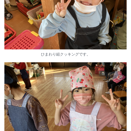
ひまわり組クッキングです。