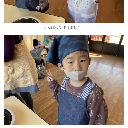
がんばって作りました。