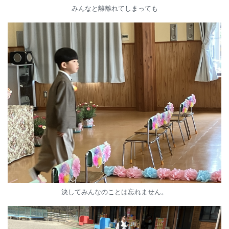
みんなと離離れてしまっても
決してみんなのことは忘れません。