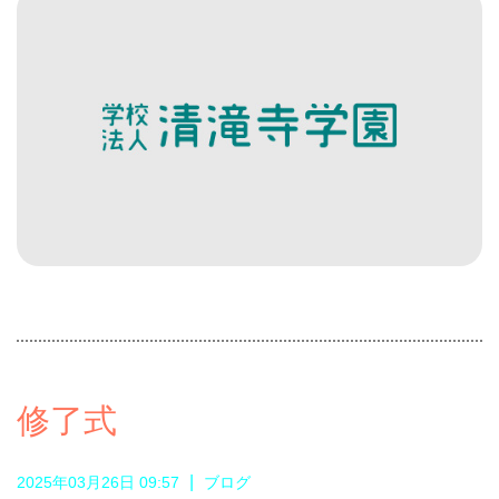
修了式
|
2025年03月26日 09:57
ブログ