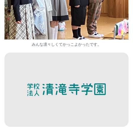
みんな凛々しくてかっこよかったです。