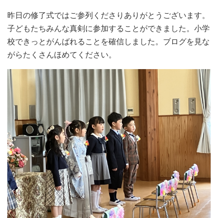
昨日の修了式ではご参列くださりありがとうございます。
子どもたちみんな真剣に参加することができました。小学
校できっとがんばれることを確信しました。ブログを見な
がらたくさんほめてください。