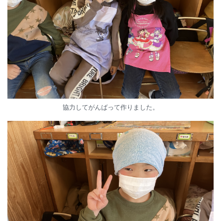
協力してがんばって作りました。