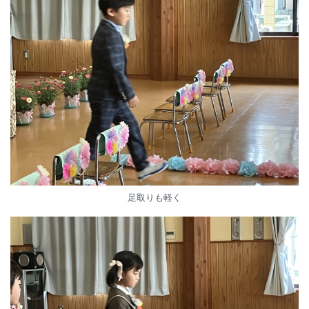
足取りも軽く