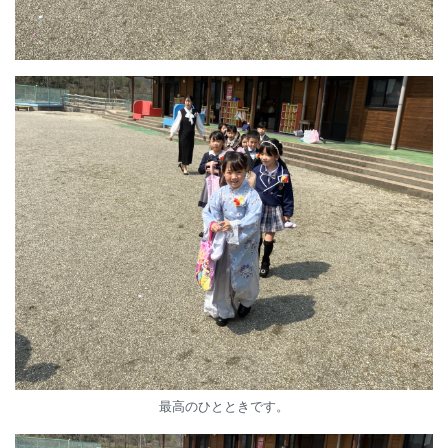
最高のひとときです。