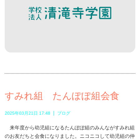
すみれ組 たんぽぽ組会食
|
2025年03月21日 17:48
ブログ
来年度から幼児組になるたんぽぽ組のみんながすみれ組
のお友だちと会食になりました。ニコニコして幼児組の仲