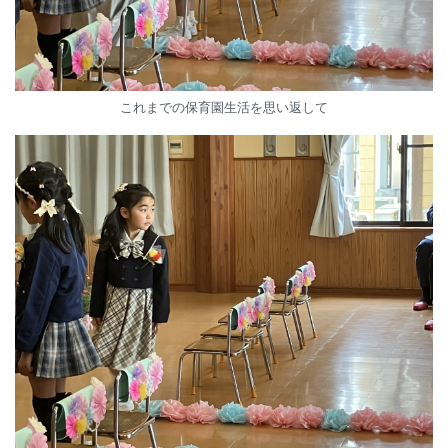
これまでの保育園生活を思い返して