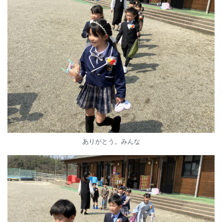
ありがとう。みんな