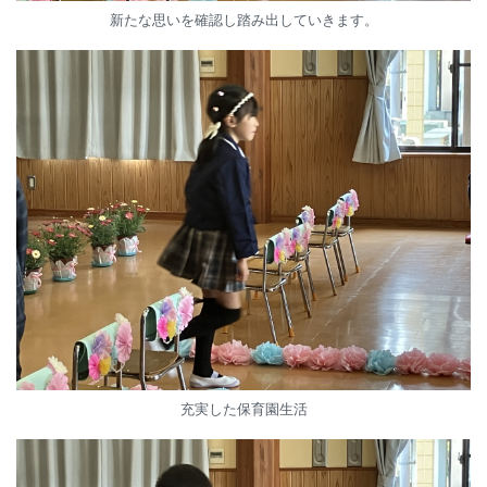
新たな思いを確認し踏み出していきます。
充実した保育園生活