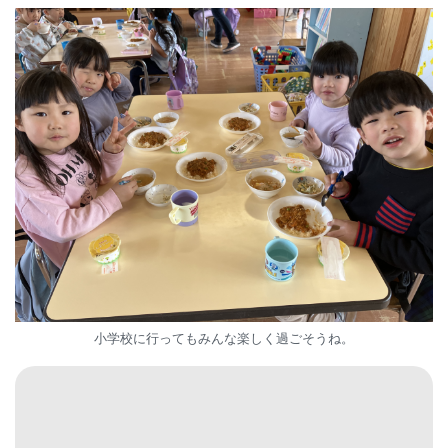
小学校に行ってもみんな楽しく過ごそうね。