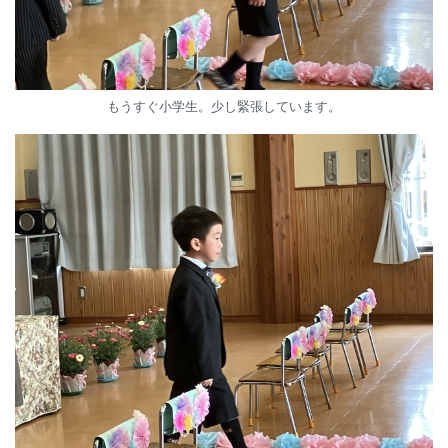
もうすぐ小学生。少し緊張しています。