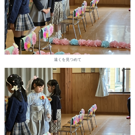
遠くを見つめて