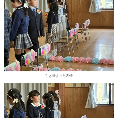
引き締まった表情