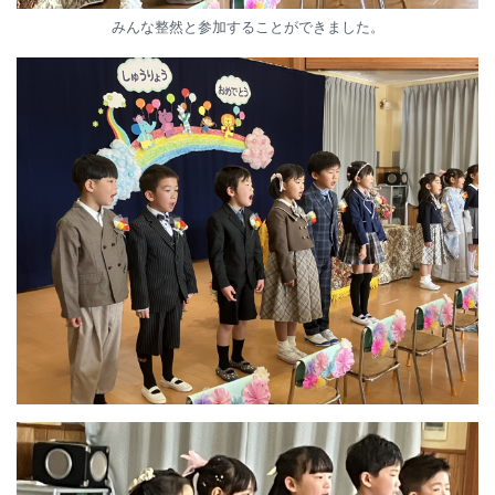
みんな整然と参加することができました。