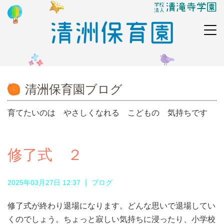
清洲保育園ブログ
育てたいのは やさしくなれる こどもの 気持ちです
修了式 ２
|
2025年03月27日 12:37
ブログ
修了式が終わり退場になります。どんな思いで退場してい
くのでしょう。ちょっと寂しい気持ちに浸ったり、小学校