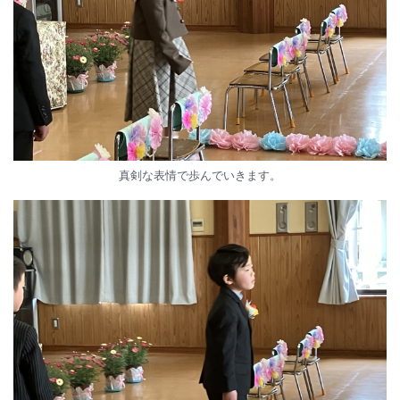
真剣な表情で歩んでいきます。