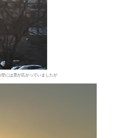
の空には雲が広がっていましたが