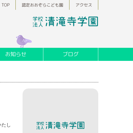
TOP
認定おおぞらこども園
アクセス
お知らせ
ブログ
いたし