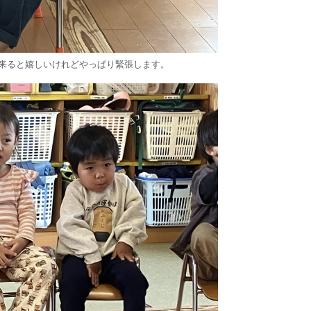
来ると嬉しいけれどやっぱり緊張します。