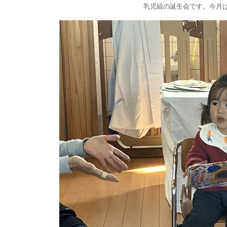
乳児組の誕生会です。今月