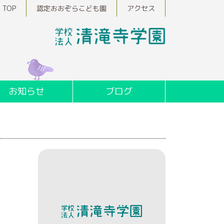
TOP
認定おおぞらこども園
アクセス
お知らせ
ブログ