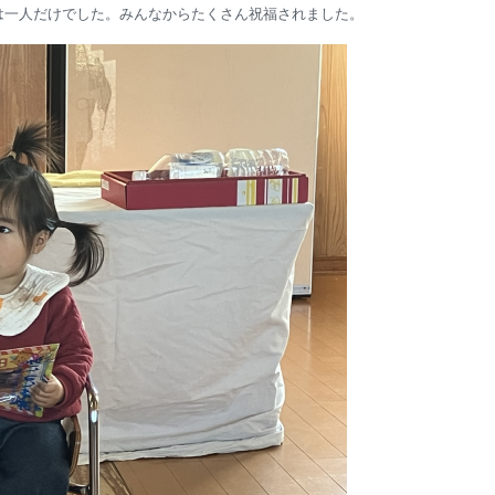
は一人だけでした。みんなからたくさん祝福されました。