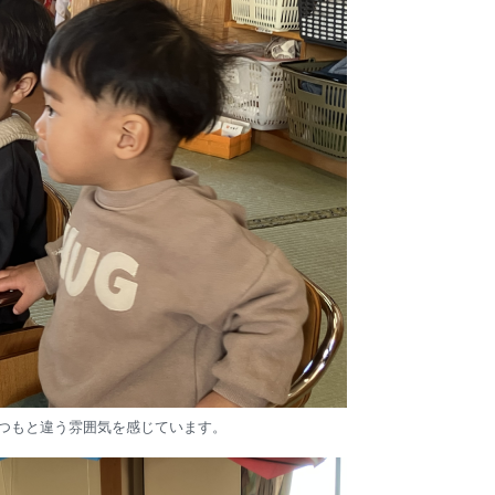
つもと違う雰囲気を感じています。