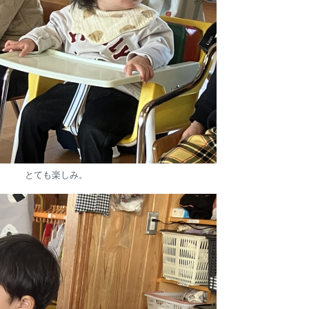
とても楽しみ。