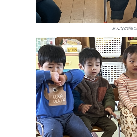
みんなの前に